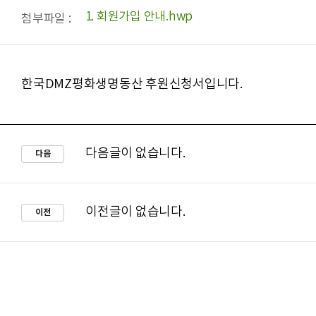
1. 회원가입 안내.hwp
첨부파일 :
한국DMZ평화생명동산 후원신청서입니다.
다음글이 없습니다.
다음
이전글이 없습니다.
이전