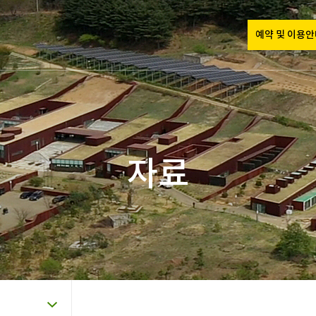
예약 및 이용
자료