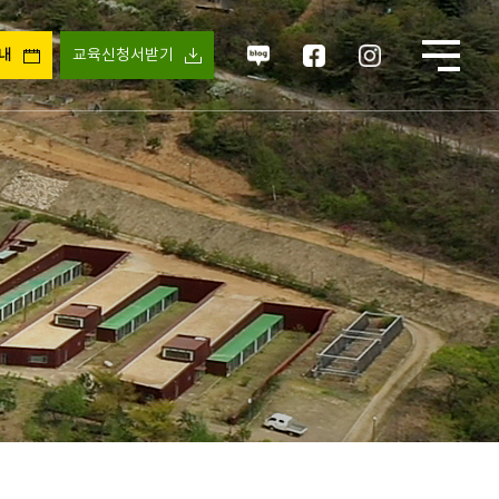
안내
교육신청서받기