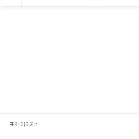
표지 이미지 :