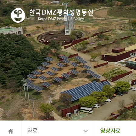
자료
영상자료