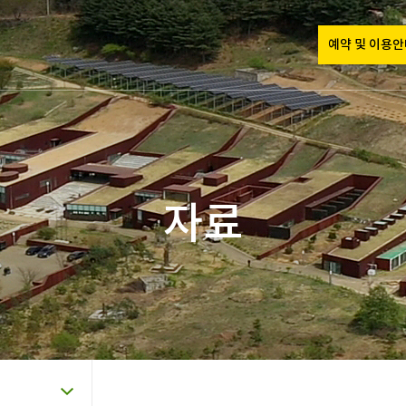
예약 및 이용
자료