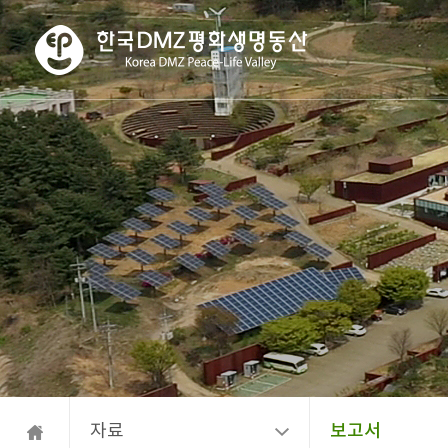
자료
보고서