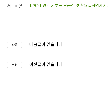
1. 2021 연간 기부금 모금액 및 활용실적명세서.
첨부파일 :
다음글이 없습니다.
다음
이전글이 없습니다.
이전