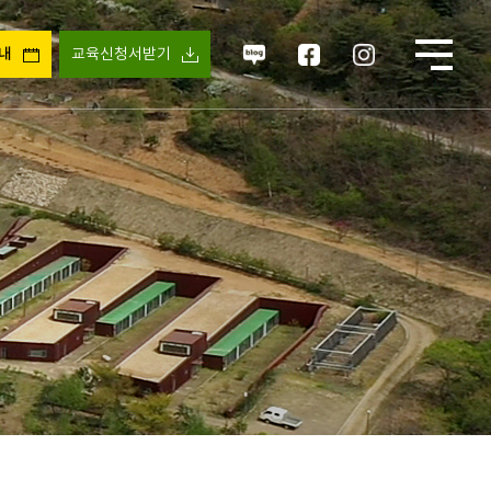
안내
교육신청서받기