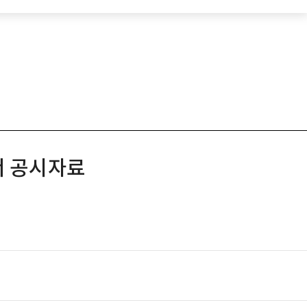
서 공시자료