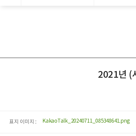
2021년
KakaoTalk_20240711_085348641.png
표지 이미지 :